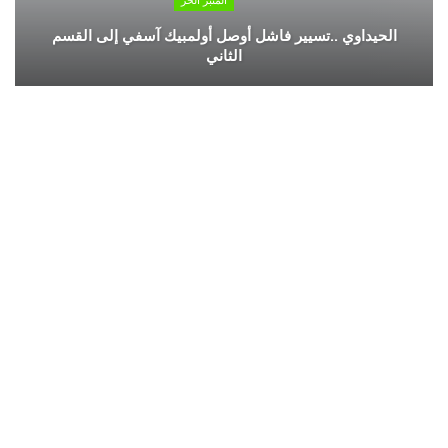
المنبر الحر
الحيداوي ..تسيير فاشل أوصل أولمبيك آسفي إلى القسم
الثاني