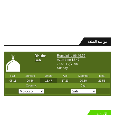
مواعيد الصلاة
الارشيف