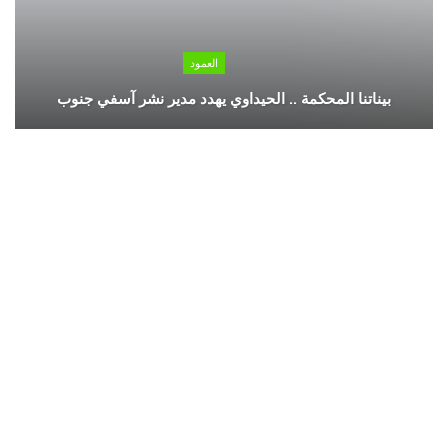
العمود
بيناتنا المحكمة .. الحيداوي يهدد مدير نشر آسفي جنوب