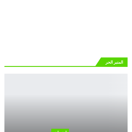
المنبر الحر