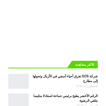
الاكتر مشاهدة
شركة SOS تغرق أحياء آسفي في الأزبال وتحولها
إلى مطارح
أغسطس 8, 2026
الرقم الأخضر يطيح برئيس جماعة اصعادلا متلبسا
بتلقي الرشوة
أغسطس 7, 2026