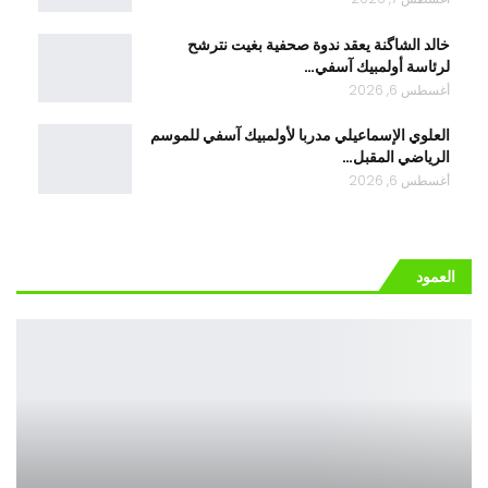
خالد الشاگنة يعقد ندوة صحفية بغيت نترشح
لرئاسة أولمبيك آسفي…
أغسطس 6, 2026
العلوي الإسماعيلي مدربا لأولمبيك آسفي للموسم
الرياضي المقبل…
أغسطس 6, 2026
العمود