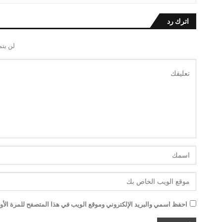
اترك رد
لن يتم
احفظ اسمي والبريد الإلكتروني وموقع الويب في هذا المتصفح للمرة الأول