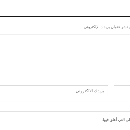
 نشر عنوان بريدك الإلكتروني.
ى التي أعلق فيها.