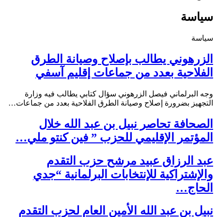
سياسة
سياسة
‎الزرهوني يطالب بإصلاح وصيانة الطرق
وجه البرلماني فيصل الزرهوني سؤال كتابي يطالب فيه وزارة
التجهيز بضرورة إصلاح وصيانة الطرق الفلاحية بعدد من جماعات…
الصحافة تحاصر نبيل بن عبد الله خلال
المؤتمر الإقليمي للحزب ” فين كنتو ملي…
عبد الرزاق عبيد مرشح حزب التقدم
والإشتراكية للإنتخابات البرلمانية “جدي
الحاج…
نبيل بن عبد الله الأمين العام لحزب التقدم