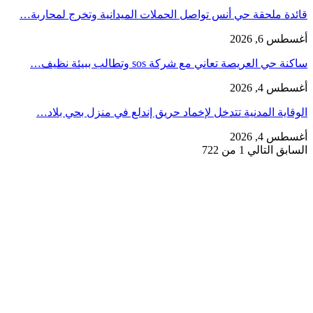
قائدة ملحقة حي أنس تواصل الحملات الميدانية وتخرج لمحاربة…
أغسطس 6, 2026
ساكنة حي العريصة تعاني مع شركة sos وتطالب ببيئة نظيف…
أغسطس 4, 2026
الوقاية المدنية تتدخل لإخماد حريق إندلع في منزل بحي بلاد…
أغسطس 4, 2026
السابق
التالي
1 من 722