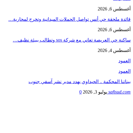
أغسطس 6, 2026
قائدة ملحقة حي أنس تواصل الحملات الميدانية وتخرج لمحاربة…
أغسطس 6, 2026
ساكنة حي العريصة تعاني مع شركة sos وتطالب ببيئة نظيف…
أغسطس 4, 2026
العمود
العمود
بيناتنا المحكمة .. الحيداوي يهدد مدير نشر آسفي جنوب
safisud.com
يوليو 3, 2026
0