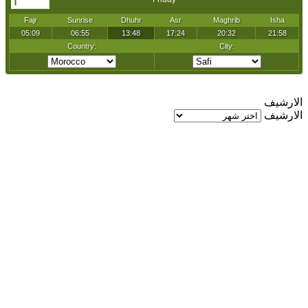
الارشيف
الارشيف