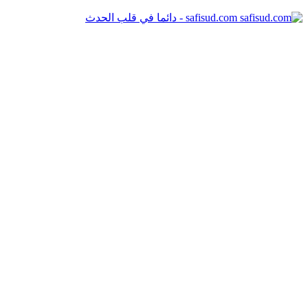
safisud.com - دائما في قلب الحدث