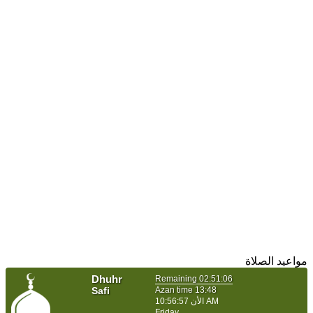
مواعيد الصلاة