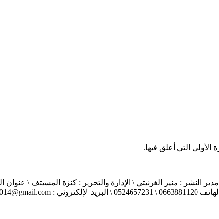
الأولى التي أعلق فيها.