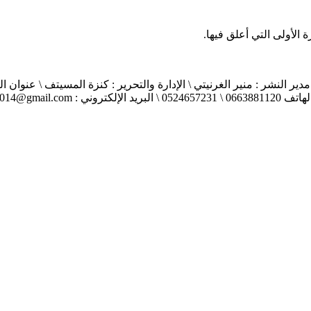
الأولى التي أعلق فيها.