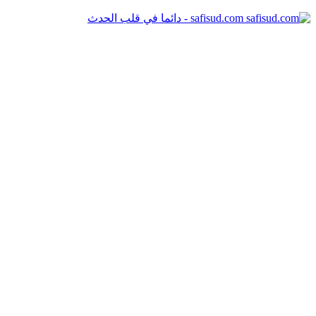
safisud.com - دائما في قلب الحدث