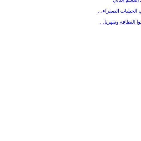
ب الجيليات الصفراء…