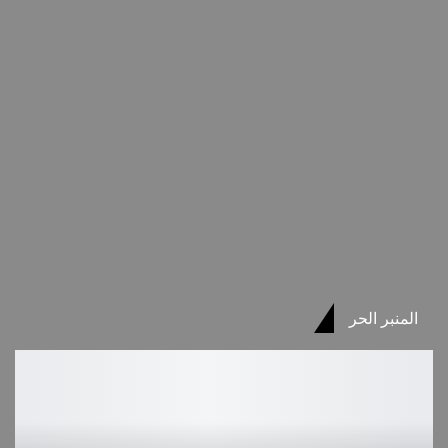
المنبر الحر