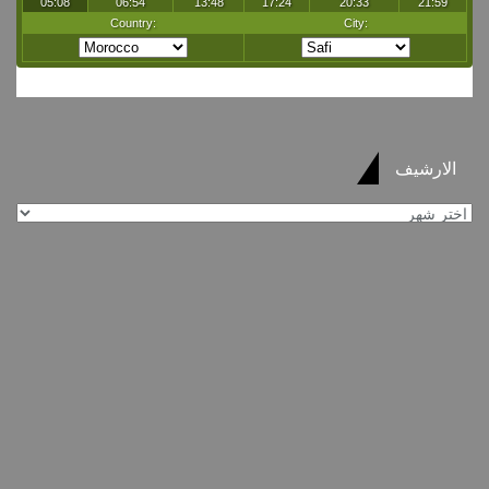
الارشيف
الارشيف