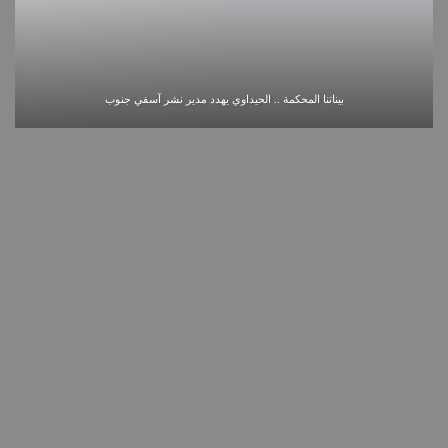
بيناتنا المحكمة .. الحيداوي يهدد مدير نشر آسفي جنوب