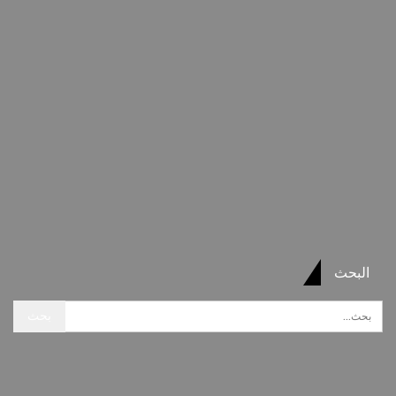
البحث