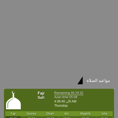
مواعيد الصلاة