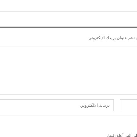
 نشر عنوان بريدك الإلكتروني.
ى التي أعلق فيها.