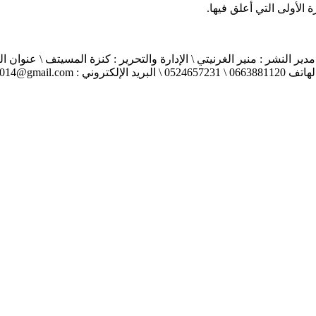
الأولى التي أعلق فيها.