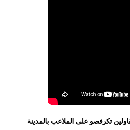
ولين تكرفصو على الملاعب بالمدينة