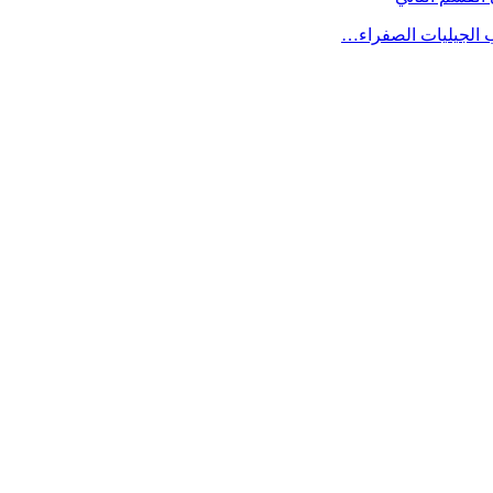
ب الجيليات الصفراء…