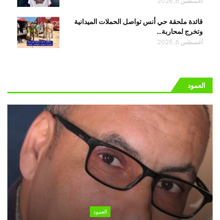
أغسطس 6, 2026
قائدة ملحقة حي أنس تواصل الحملات الميدانية
وتخرج لمحاربة…
أغسطس 6, 2026
العمود
العمود