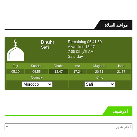
مواعيد الصلاة
الارشيف
الارشيف