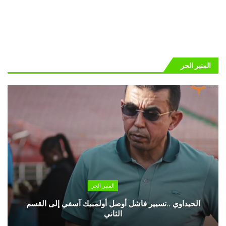
المنبر الحر
المنبر الحر
الحيداوي ..تسيير فاشل أوصل أولمبيك آسفي إلى القسم
الثاني