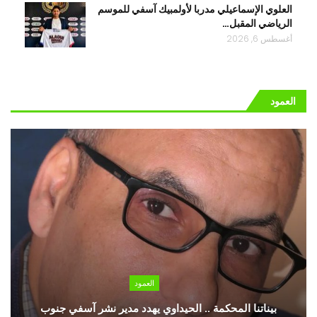
العلوي الإسماعيلي مدربا لأولمبيك آسفي للموسم
الرياضي المقبل…
أغسطس 6, 2026
العمود
العمود
بيناتنا المحكمة .. الحيداوي يهدد مدير نشر آسفي جنوب