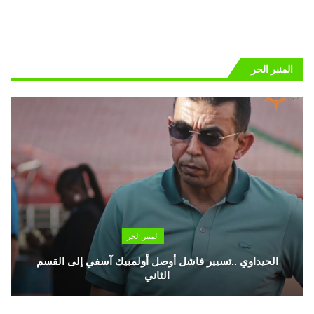
المنبر الحر
المنبر الحر
الحيداوي ..تسيير فاشل أوصل أولمبيك آسفي إلى القسم
الثاني