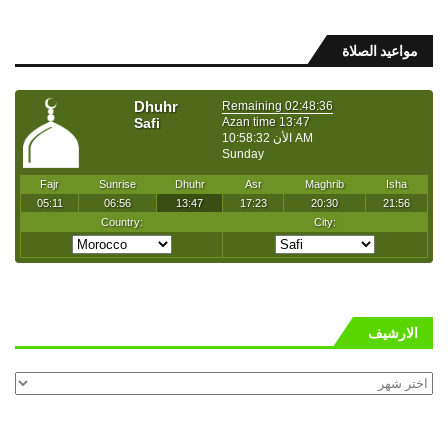
مواعيد الصلاة
الارشيف
الارشيف